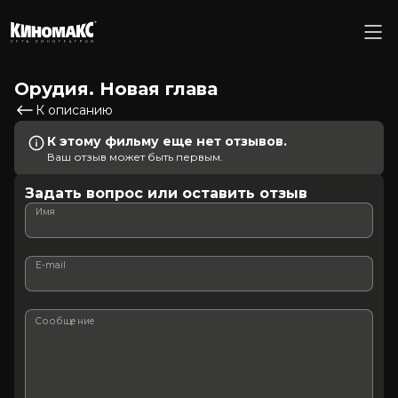
Орудия. Новая глава
К описанию
К этому фильму еще нет отзывов.
Ваш отзыв может быть первым.
Задать вопрос или оставить отзыв
Имя
E-mail
Сообщение